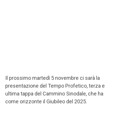
Il prossimo martedì 5 novembre ci sarà la
presentazione del Tempo Profetico, terza e
ultima tappa del Cammino Sinodale, che ha
come orizzonte il Giubileo del 2025.