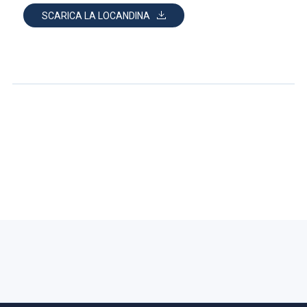
SCARICA LA LOCANDINA