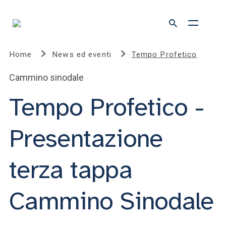
Home
News ed eventi
Tempo Profetico
Cammino sinodale
Tempo Profetico -
Presentazione
terza tappa
Cammino Sinodale