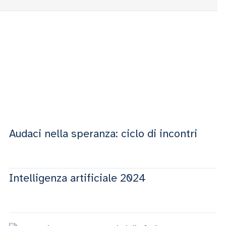
Audaci nella speranza: ciclo di incontri
Intelligenza artificiale 2024