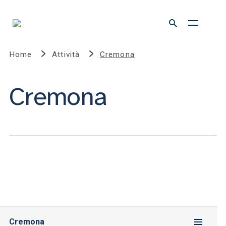
Home
Attività
Cremona
Cremona
Cremona