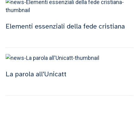
Elementi essenziali della fede cristiana
La parola all'Unicatt