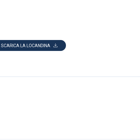
SCARICA LA LOCANDINA