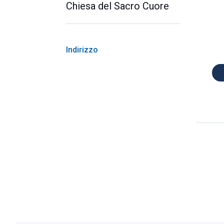
Chiesa del Sacro Cuore
Indirizzo