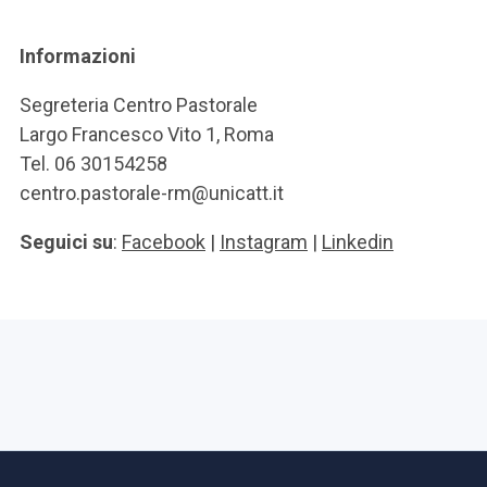
Informazioni
Segreteria Centro Pastorale
Largo Francesco Vito 1, Roma
Tel. 06 30154258
centro.pastorale-rm@unicatt.it
Seguici su
:
Facebook
|
Instagram
|
Linkedin