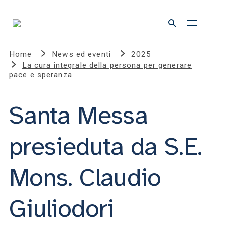
Home
News ed eventi
2025
La cura integrale della persona per generare
pace e speranza
Santa Messa
presieduta da S.E.
Mons. Claudio
Giuliodori