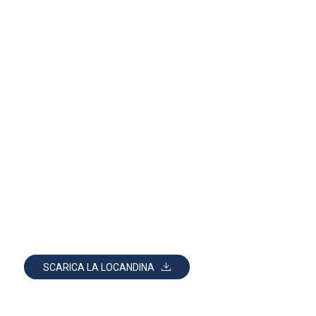
SCARICA LA LOCANDINA