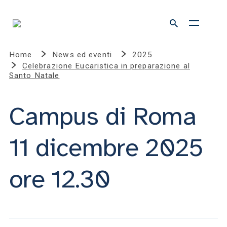
Home
News ed eventi
2025
Celebrazione Eucaristica in preparazione al
Santo Natale
Campus di Roma
11 dicembre 2025
ore 12.30