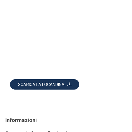
SCARICA LA LOCANDINA
Informazioni