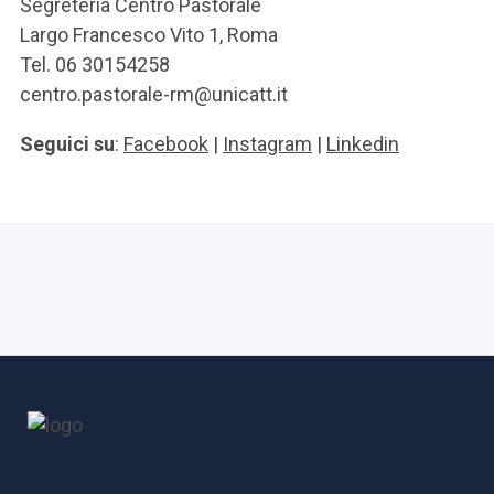
Segreteria Centro Pastorale
Largo Francesco Vito 1, Roma
Tel. 06 30154258
centro.pastorale-rm@unicatt.it
Seguici su
:
Facebook
|
Instagram
|
Linkedin