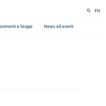
EN
ovimenti e Gruppi
News ed eventi