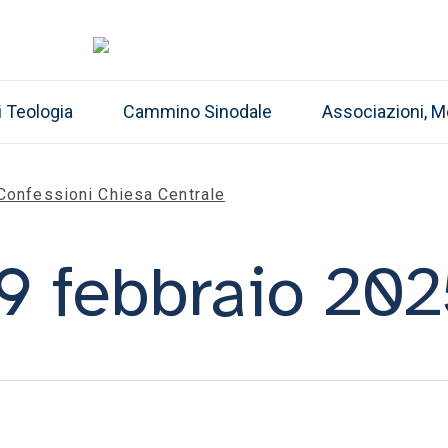
i Teologia
Cammino Sinodale
Associazioni, M
Confessioni Chiesa Centrale
9 febbraio 202