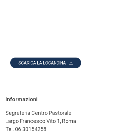
SCARICA LA LOCANDINA
Informazioni
Segreteria Centro Pastorale
Largo Francesco Vito 1, Roma
Tel. 06 30154258