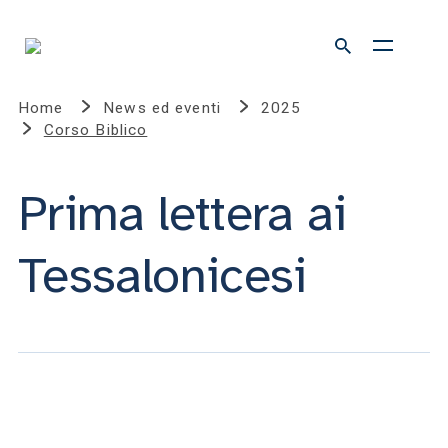
Home
News ed eventi
2025
Corso Biblico
Prima lettera ai
Tessalonicesi