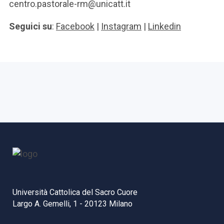
centro.pastorale-rm@unicatt.it
Seguici su
:
Facebook
|
Instagram
|
Linkedin
Università Cattolica del Sacro Cuore
Largo A. Gemelli, 1 - 20123 Milano