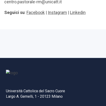
centro.pastorale-rm@unicatt.it
Seguici su
:
Facebook
|
Instagram
|
Linkedin
Università Cattolica del Sacro Cuore
Largo A. Gemelli, 1 - 20123 Milano