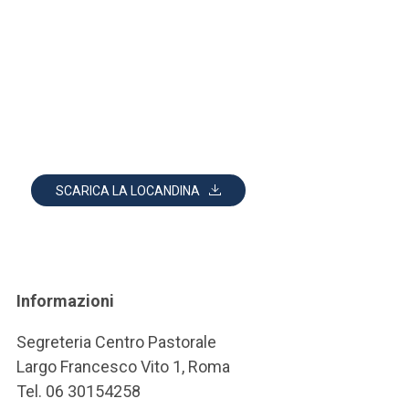
SCARICA LA LOCANDINA
Informazioni
Segreteria Centro Pastorale
Largo Francesco Vito 1, Roma
Tel. 06 30154258