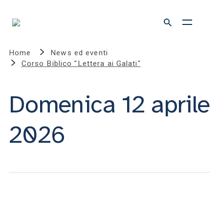
Home
News ed eventi
Corso Biblico "Lettera ai Galati"
Domenica 12 aprile
2026