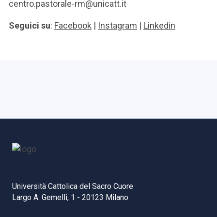
centro.pastorale-rm@unicatt.it
Seguici su
:
Facebook
|
Instagram
|
Linkedin
Università Cattolica del Sacro Cuore
Largo A. Gemelli, 1 - 20123 Milano