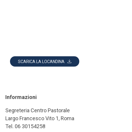
SCARICA LA LOCANDINA
Informazioni
Segreteria Centro Pastorale
Largo Francesco Vito 1, Roma
Tel. 06 30154258