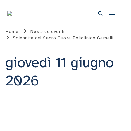
Home
News ed eventi
Solennità del Sacro Cuore Policlinico Gemelli
giovedì 11 giugno
2026