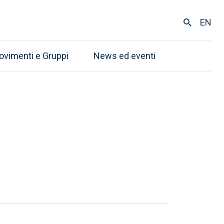
EN
ovimenti e Gruppi
News ed eventi